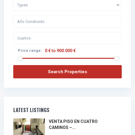
Types
Price range:
0 € to 900.000 €
LATEST LISTINGS
VENTA PISO EN CUATRO
CAMINOS –...