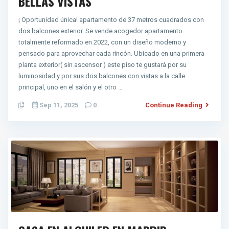
BELLAS VISTAS
¡ Oportunidad única! apartamento de 37 metros cuadrados con
dos balcones exterior. Se vende acogedor apartamento
totalmente reformado en 2022, con un diseño moderno y
pensado para aprovechar cada rincón. Ubicado en una primera
planta exterior( sin ascensor ) este piso te gustará por su
luminosidad y por sus dos balcones con vistas a la calle
principal, uno en el salón y el otro …
Sep 11, 2025
0
Continue Reading