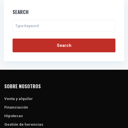
SEARCH
Search
SOBRE NOSOTROS
Venta y alquiler
Financiación
Hipotecas
Gestión de herencias