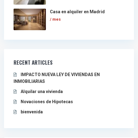
Casa en alquiler en Madrid
/ mes
RECENT ARTICLES
IMPACTO NUEVA LEY DE VIVIENDAS EN
INMOBILIARIAS
Alquilar una vivienda
Novaciones de Hipotecas
bienvenida